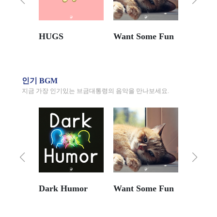
HUGS
Want Some Fun
인기 BGM
지금 가장 인기있는 브금대통령의 음악을 만나보세요.
Dark Humor
Want Some Fun