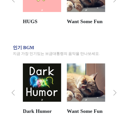
HUGS
Want Some Fun
인기 BGM
지금 가장 인기있는 브금대통령의 음악을 만나보세요.
Dark Humor
Want Some Fun